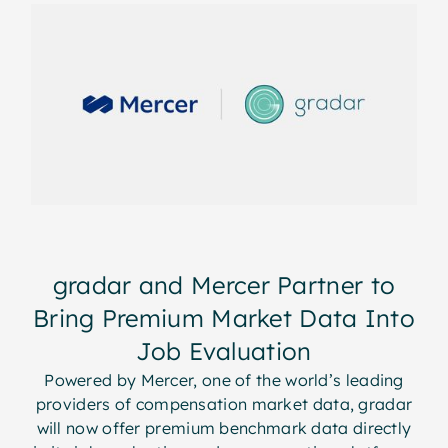
gradar and Mercer Partner to
Bring Premium Market Data Into
Job Evaluation
Powered by Mercer, one of the world’s leading
providers of compensation market data, gradar
will now offer premium benchmark data directly