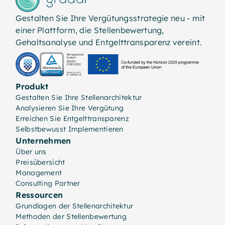
Gestalten Sie Ihre Vergütungsstrategie neu - mit
einer Plattform, die Stellenbewertung,
Gehaltsanalyse und Entgelttransparenz vereint.
Produkt
Gestalten Sie Ihre Stellenarchitektur
Analysieren Sie Ihre Vergütung
Erreichen Sie Entgelttransparenz
Selbstbewusst Implementieren
Unternehmen
Über uns
Preisübersicht
Management
Consulting Partner
Ressourcen
Grundlagen der Stellenarchitektur
Methoden der Stellenbewertung