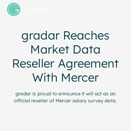
gradar Reaches
Market Data
Reseller Agreement
With Mercer
gradar is proud to announce it will act as an
official reseller of Mercer salary survey data.