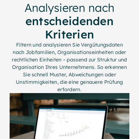
Analysieren nach
entscheidenden
Kriterien
Filtern und analysieren Sie Vergütungsdaten
nach Jobfamilien, Organisationseinheiten oder
rechtlichen Einheiten – passend zur Struktur und
Organisation Ihres Unternehmens. So erkennen
Sie schnell Muster, Abweichungen oder
Unstimmigkeiten, die eine genauere Prüfung
erfordern.