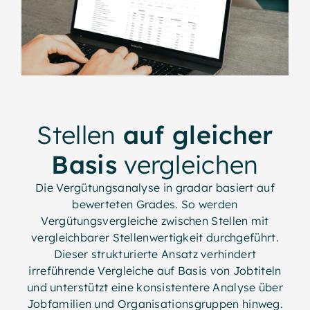
Stellen
auf gleicher
Basis
vergleichen
Die Vergütungsanalyse in gradar basiert auf
bewerteten Grades. So werden
Vergütungsvergleiche zwischen Stellen mit
vergleichbarer Stellenwertigkeit durchgeführt.
Dieser strukturierte Ansatz verhindert
irreführende Vergleiche auf Basis von Jobtiteln
und unterstützt eine konsistentere Analyse über
Jobfamilien und Organisationsgruppen hinweg.