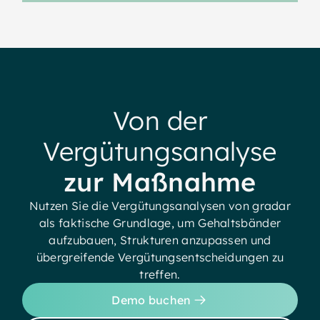
Von der
Vergütungsanalyse
zur Maßnahme
Nutzen Sie die Vergütungsanalysen von gradar
als faktische Grundlage, um Gehaltsbänder
aufzubauen, Strukturen anzupassen und
übergreifende Vergütungsentscheidungen zu
treffen.
Demo buchen