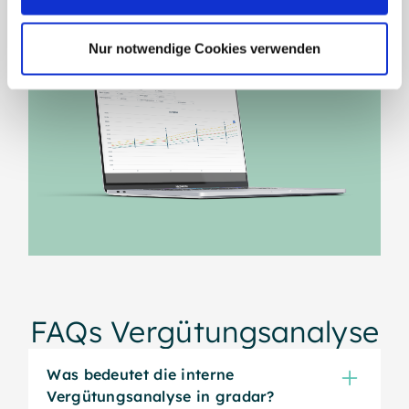
Nur notwendige Cookies verwenden
FAQs Vergütungsanalyse
Was bedeutet die interne
Vergütungsanalyse in gradar?