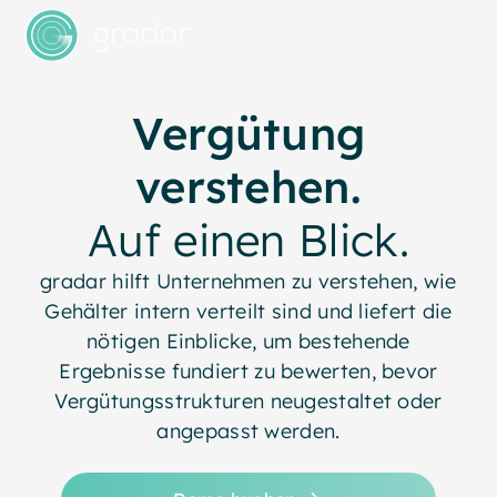
Vergütung
verstehen.
Auf einen Blick.
gradar hilft Unternehmen zu verstehen, wie
Gehälter intern verteilt sind und liefert die
nötigen Einblicke, um bestehende
Ergebnisse fundiert zu bewerten, bevor
Vergütungsstrukturen neugestaltet oder
angepasst werden.