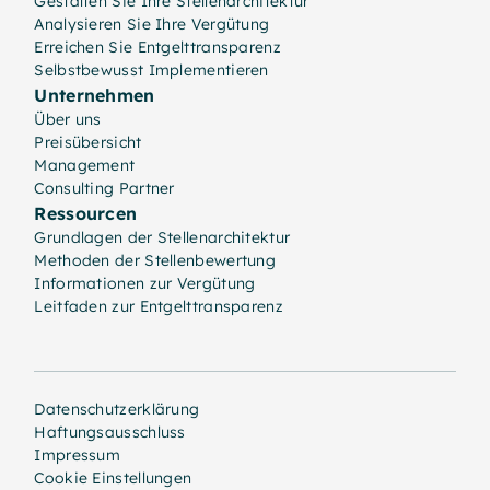
Gestalten Sie Ihre Stellenarchitektur
Analysieren Sie Ihre Vergütung
Erreichen Sie Entgelttransparenz
Selbstbewusst Implementieren
Unternehmen
Über uns
Preisübersicht
Management
Consulting Partner
Ressourcen
Grundlagen der Stellenarchitektur
Methoden der Stellenbewertung
Informationen zur Vergütung
Leitfaden zur Entgelttransparenz
Datenschutzerklärung
Haftungsausschluss
Impressum
Cookie Einstellungen