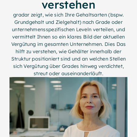
verstehen
gradar zeigt, wie sich Ihre Gehaltsarten (bspw.
Grundgehalt und Zielgehalt) nach Grade oder
unternehmensspezifischen Leveln verteilen, und
vermittelt Ihnen so ein klares Bild der aktuellen
Vergütung im gesamten Unternehmen. Dies Das
hilft zu verstehen, wie Gehälter innerhalb der
Struktur positioniert sind und an welchen Stellen
sich Vergütung über Grades hinweg verdichtet,
streut oder auseinanderläuft.