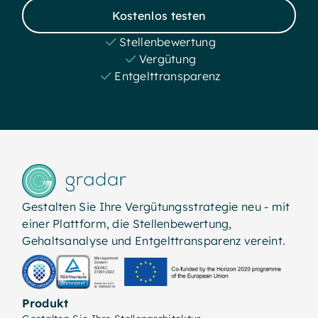
Kostenlos testen
Stellenbewertung
Vergütung
Entgelttransparenz
Gestalten Sie Ihre Vergütungsstrategie neu - mit
einer Plattform, die Stellenbewertung,
Gehaltsanalyse und Entgelttransparenz vereint.
Produkt