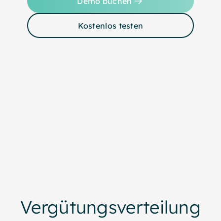
Demo buchen
Kostenlos testen
Vergütungsverteilung