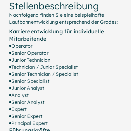
Stellenbeschreibung
Nachfolgend finden Sie eine beispielhafte
Laufbahnentwicklung entsprechend der Grades:
Karriereentwicklung für individuelle
Mitarbeitende
Operator
Senior Operator
Junior Technician
Technician / Junior Specialist
Senior Technician / Specialist
Senior Specialist
Junior Analyst
Analyst
Senior Analyst
Expert
Senior Expert
Principal Expert
Führungskräfte