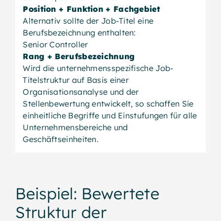
Position + Funktion + Fachgebiet
Alternativ sollte der Job-Titel eine
Berufsbezeichnung enthalten:
Senior Controller
Rang + Berufsbezeichnung
Wird die unternehmensspezifische Job-
Titelstruktur auf Basis einer
Organisationsanalyse und der
Stellenbewertung entwickelt, so schaffen Sie
einheitliche Begriffe und Einstufungen für alle
Unternehmensbereiche und
Geschäftseinheiten.
Beispiel: Bewertete
Struktur der