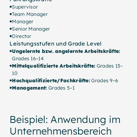
Supervisor
Team Manager
Manager
Senior Manager
Director
Leistungsstufen und Grade Level
Ungelernte bzw. angelernte Arbeitskräfte:
Grades 16–14
Mittelqualifizierte Arbeitskräfte:
Grades 13–
10
Hochqualifizierte/Fachkräfte:
Grades 9–6
Management:
Grades 5–1
Beispiel: Anwendung im
Unternehmensbereich