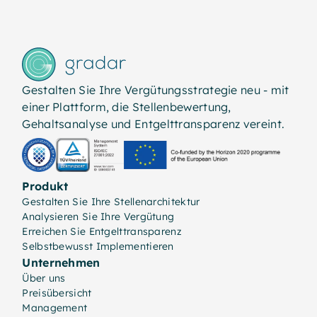
Gestalten Sie Ihre Vergütungsstrategie neu - mit
einer Plattform, die Stellenbewertung,
Gehaltsanalyse und Entgelttransparenz vereint.
Produkt
Gestalten Sie Ihre Stellenarchitektur
Analysieren Sie Ihre Vergütung
Erreichen Sie Entgelttransparenz
Selbstbewusst Implementieren
Unternehmen
Über uns
Preisübersicht
Management