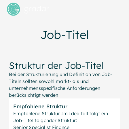
Job-Titel
Struktur der Job-Titel
Bei der Strukturierung und Definition von Job-
Titeln sollten sowohl markt- als und
unternehmensspezifische Anforderungen
berücksichtigt werden.
Empfohlene Struktur
Empfohlene Struktur Im Idealfall folgt ein
Job-Titel folgender Struktur:
Senior Specialist Finance