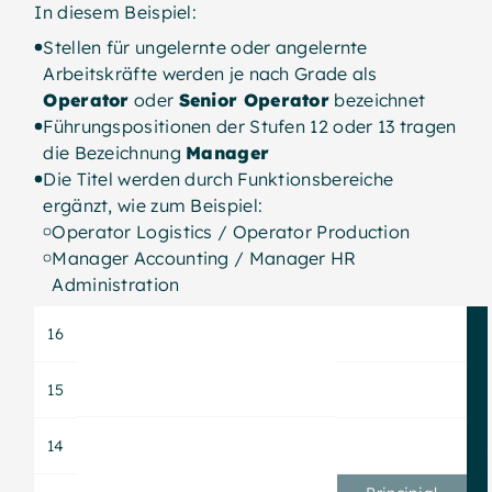
In diesem Beispiel:
Stellen für ungelernte oder angelernte
Arbeitskräfte werden je nach Grade als
Operator
oder
Senior Operator
bezeichnet
Führungspositionen der Stufen 12 oder 13 tragen
die Bezeichnung
Manager
Die Titel werden durch Funktionsbereiche
ergänzt, wie zum Beispiel:
Operator Logistics / Operator Production
Manager Accounting / Manager HR
Administration
16
15
14