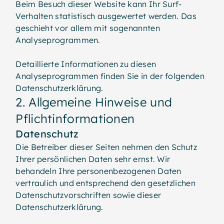
Beim Besuch dieser Website kann Ihr Surf-
Verhalten statistisch ausgewertet werden. Das
geschieht vor allem mit sogenannten
Analyseprogrammen.
Detaillierte Informationen zu diesen
Analyseprogrammen finden Sie in der folgenden
Datenschutzerklärung.
2. Allgemeine Hinweise und
Pflicht­informationen
Datenschutz
Die Betreiber dieser Seiten nehmen den Schutz
Ihrer persönlichen Daten sehr ernst. Wir
behandeln Ihre personenbezogenen Daten
vertraulich und entsprechend den gesetzlichen
Datenschutzvorschriften sowie dieser
Datenschutzerklärung.