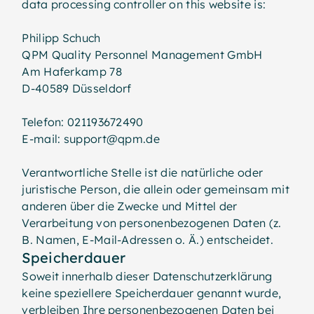
data processing controller on this website is:
Philipp Schuch
QPM Quality Personnel Management GmbH
Am Haferkamp 78
D-40589 Düsseldorf
Telefon: 021193672490
E-mail: support@qpm.de
Verantwortliche Stelle ist die natürliche oder
juristische Person, die allein oder gemeinsam mit
anderen über die Zwecke und Mittel der
Verarbeitung von personenbezogenen Daten (z.
B. Namen, E-Mail-Adressen o. Ä.) entscheidet.
Speicherdauer
Soweit innerhalb dieser Datenschutzerklärung
keine speziellere Speicherdauer genannt wurde,
verbleiben Ihre personenbezogenen Daten bei