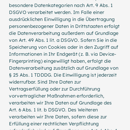
besondere Datenkategorien nach Art. 9 Abs. 1
DSGVO verarbeitet werden. Im Falle einer
ausdrücklichen Einwilligung in die Übertragung
personenbezogener Daten in Drittstaaten erfolgt
die Datenverarbeitung außerdem auf Grundlage
von Art. 49 Abs. 1 lit. a DSGVO. Sofern Sie in die
Speicherung von Cookies oder in den Zugriff auf
Informationen in Ihr Endgerät (z. B. via Device-
Fingerprinting) eingewilligt haben, erfolgt die
Datenverarbeitung zusätzlich auf Grundlage von
§ 25 Abs. 1 TDDDG. Die Einwilligung ist jederzeit
widerrufbar. Sind Ihre Daten zur
Vertragserfüllung oder zur Durchführung
vorvertraglicher Maßnahmen erforderlich,
verarbeiten wir Ihre Daten auf Grundlage des
Art. 6 Abs. 1 lit. b DSGVO. Des Weiteren
verarbeiten wir Ihre Daten, sofern diese zur
Erfüllung einer rechtlichen Verpflichtung