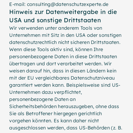
E-mail: consulting@datenschutzexperte.de
Hinweis zur Datenweitergabe in die
USA und sonstige Drittstaaten
Wir verwenden unter anderem Tools von
Unternehmen mit Sitz in den USA oder sonstigen
datenschutzrechtlich nicht sicheren Drittstaaten.
Wenn diese Tools aktiv sind, können Ihre
personenbezogene Daten in diese Drittstaaten
übertragen und dort verarbeitet werden. Wir
weisen darauf hin, dass in diesen Ländern kein
mit der EU vergleichbares Datenschutzniveau
garantiert werden kann. Beispielsweise sind US-
Unternehmen dazu verpflichtet,
personenbezogene Daten an
Sicherheitsbehörden herauszugeben, ohne dass
Sie als Betroffener hiergegen gerichtlich
vorgehen könnten. Es kann daher nicht
ausgeschlossen werden, dass US-Behörden (z. B.