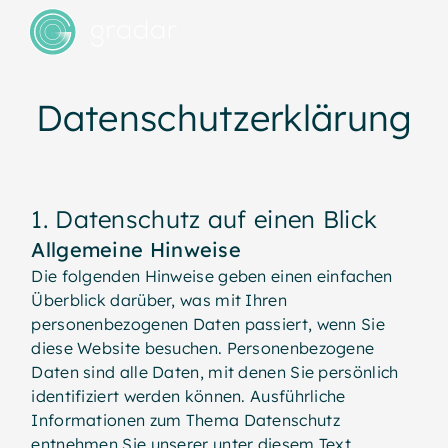
Datenschutzerklärung
1. Datenschutz auf einen Blick
Allgemeine Hinweise
Die folgenden Hinweise geben einen einfachen
Überblick darüber, was mit Ihren
personenbezogenen Daten passiert, wenn Sie
diese Website besuchen. Personenbezogene
Daten sind alle Daten, mit denen Sie persönlich
identifiziert werden können. Ausführliche
Informationen zum Thema Datenschutz
entnehmen Sie unserer unter diesem Text