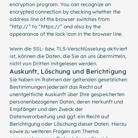
encryption program. You can recognize an
encrypted connection by checking whether the
address line of the browser switches from
“http://” to “https://” and also by the
appearance of the lock icon in the browser line.
Wenn die SSL- bzw. TLS-Verschlüsselung aktiviert
ist, können die Daten, die Sie an uns übermitteln,
nicht von Dritten mitgelesen werden.
Auskunft, Löschung und Berichtigung
Sie haben im Rahmen der geltenden gesetzlichen
Bestimmungen jederzeit das Recht auf
unentgeltliche Auskunft über Ihre gespeicherten
personenbezogenen Daten, deren Herkunft und
Empfänger und den Zweck der
Datenverarbeitung und ggf. ein Recht auf
Berichtigung oder Löschung dieser Daten. Hierzu
sowie zu weiteren Fragen zum Thema