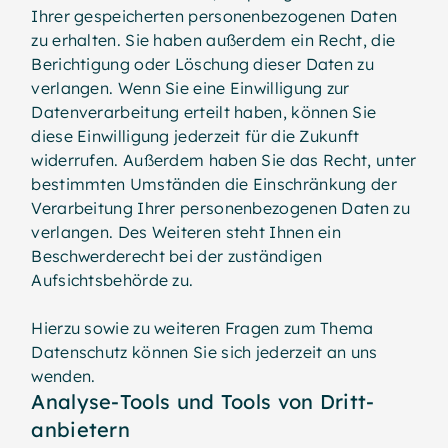
Ihrer gespeicherten personenbezogenen Daten
zu erhalten. Sie haben außerdem ein Recht, die
Berichtigung oder Löschung dieser Daten zu
verlangen. Wenn Sie eine Einwilligung zur
Datenverarbeitung erteilt haben, können Sie
diese Einwilligung jederzeit für die Zukunft
widerrufen. Außerdem haben Sie das Recht, unter
bestimmten Umständen die Einschränkung der
Verarbeitung Ihrer personenbezogenen Daten zu
verlangen. Des Weiteren steht Ihnen ein
Beschwerderecht bei der zuständigen
Aufsichtsbehörde zu.
Hierzu sowie zu weiteren Fragen zum Thema
Datenschutz können Sie sich jederzeit an uns
wenden.
Analyse-Tools und Tools von Dritt­
anbietern