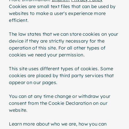
Cookies are small text files that can be used by
websites to make a user's experience more
efficient.
The law states that we can store cookies on your
device if they are strictly necessary for the
operation of this site. For all other types of
cookies we need your permission.
This site uses different types of cookies. Some
cookies are placed by third party services that
appear on our pages.
You can at any time change or withdraw your
consent from the Cookie Declaration on our
website.
Learn more about who we are, how you can