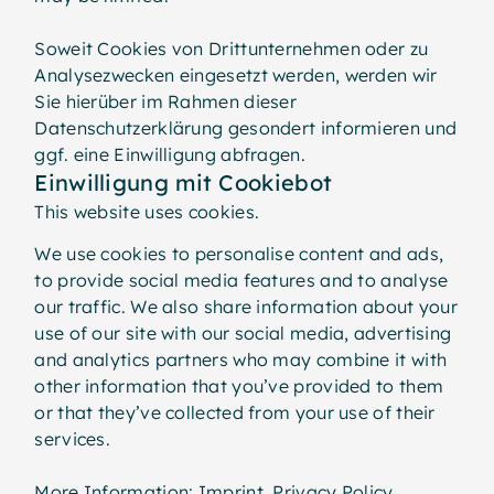
Soweit Cookies von Drittunternehmen oder zu
Analysezwecken eingesetzt werden, werden wir
Sie hierüber im Rahmen dieser
Datenschutzerklärung gesondert informieren und
ggf. eine Einwilligung abfragen.
Einwilligung mit Cookiebot
This website uses cookies.
We use cookies to personalise content and ads,
to provide social media features and to analyse
our traffic. We also share information about your
use of our site with our social media, advertising
and analytics partners who may combine it with
other information that you’ve provided to them
or that they’ve collected from your use of their
services.
More Information:
Imprint
,
Privacy Policy