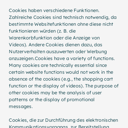
Cookies haben verschiedene Funktionen.
Zahlreiche Cookies sind technisch notwendig, da
bestimmte Websitefunktionen ohne diese nicht
funktionieren würden (z. B. die
Warenkorbfunktion oder die Anzeige von
Videos). Andere Cookies dienen dazu, das
Nutzerverhalten auszuwerten oder Werbung
anzuzeigen.Cookies have a variety of functions.
Many cookies are technically essential since
certain website functions would not work in the
absence of the cookies (e.g., the shopping cart
function or the display of videos). The purpose of
other cookies may be the analysis of user
patterns or the display of promotional
messages.
Cookies, die zur Durchführung des elektronischen
Kommunikationsvorgangs, zur Bereitstellung