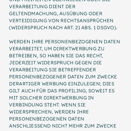
VERARBEITUNG DIENT DER
GELTENDMACHUNG, AUSÜBUNG ODER
VERTEIDIGUNG VON RECHTSANSPRÜCHEN
(WIDERSPRUCH NACH ART. 21 ABS. 1 DSGVO).
WERDEN IHRE PERSONENBEZOGENEN DATEN
VERARBEITET, UM DIREKTWERBUNG ZU
BETREIBEN, SO HABEN SIE DAS RECHT,
JEDERZEIT WIDERSPRUCH GEGEN DIE
VERARBEITUNG SIE BETREFFENDER
PERSONENBEZOGENER DATEN ZUM ZWECKE
DERARTIGER WERBUNG EINZULEGEN; DIES
GILT AUCH FÜR DAS PROFILING, SOWEIT ES
MIT SOLCHER DIREKTWERBUNG IN
VERBINDUNG STEHT. WENN SIE
WIDERSPRECHEN, WERDEN IHRE
PERSONENBEZOGENEN DATEN
ANSCHLIESSEND NICHT MEHR ZUM ZWECKE