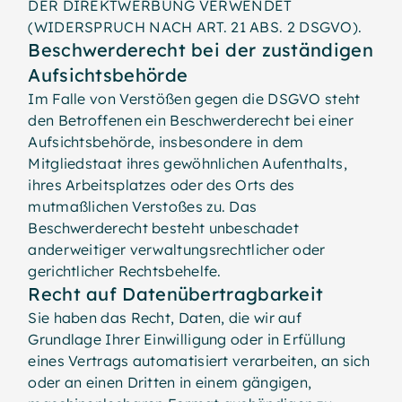
DER DIREKTWERBUNG VERWENDET
(WIDERSPRUCH NACH ART. 21 ABS. 2 DSGVO).
Beschwerde­recht bei der zuständigen
Aufsichts­behörde
Im Falle von Verstößen gegen die DSGVO steht
den Betroffenen ein Beschwerderecht bei einer
Aufsichtsbehörde, insbesondere in dem
Mitgliedstaat ihres gewöhnlichen Aufenthalts,
ihres Arbeitsplatzes oder des Orts des
mutmaßlichen Verstoßes zu. Das
Beschwerderecht besteht unbeschadet
anderweitiger verwaltungsrechtlicher oder
gerichtlicher Rechtsbehelfe.
Recht auf Daten­übertrag­barkeit
Sie haben das Recht, Daten, die wir auf
Grundlage Ihrer Einwilligung oder in Erfüllung
eines Vertrags automatisiert verarbeiten, an sich
oder an einen Dritten in einem gängigen,