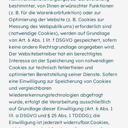
bestimmter, von Ihnen erwünschter Funktionen
(z. B. für die Warenkorbfunktion) oder zur
Optimierung der Website (z. B. Cookies zur
Messung des Webpublikums) erforderlich sind
(notwendige Cookies), werden auf Grundlage
von Art. 6 Abs. 1 lit. f DSGVO gespeichert, sofern
keine andere Rechtsgrundlage angegeben wird.
Der Websitebetreiber hat ein berechtigtes
Interesse an der Speicherung von notwendigen
Cookies zur technisch fehlerfreien und
optimierten Bereitstellung seiner Dienste. Sofern
eine Einwilligung zur Speicherung von Cookies
und vergleichbaren
Wiedererkennungstechnologien abgefragt
wurde, erfolgt die Verarbeitung ausschließlich
auf Grundlage dieser Einwilligung (Art. 6 Abs. 1
lit. a DSGVO und § 25 Abs. 1 TDDDG); die
Einwilligung ist jederzeit widerrufbar.Cookies,