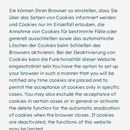
Sie können Ihren Browser so einstellen, dass Sie
über das Setzen von Cookies informiert werden
und Cookies nur im Einzelfall erlauben, die
Annahme von Cookies für bestimmte Fälle oder
generell ausschließen sowie das automatische
Löschen der Cookies beim Schließen des
Browsers aktivieren. Bei der Deaktivierung von
Cookies kann die Funktionalität dieser Website
eingeschränkt sein.You have the option to set up
your browser in such a manner that you will be
notified any time cookies are placed and to
permit the acceptance of cookies only in specific
cases. You may also exclude the acceptance of
cookies in certain cases or in general or activate
the delete function for the automatic eradication
of cookies when the browser closes. If cookies
are deactivated, the functions of this website
may be limited.