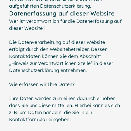
aufgeführten Datenschutzerklärung.
Datenerfassung auf dieser Website
Wer ist verantwortlich für die Datenerfassung auf
dieser Website?
Die Datenverarbeitung auf dieser Website
erfolgt durch den Websitebetreiber. Dessen
Kontaktdaten können Sie dem Abschnitt
„Hinweis zur Verantwortlichen Stelle“ in dieser
Datenschutzerklärung entnehmen.
Wie erfassen wir Ihre Daten?
Ihre Daten werden zum einen dadurch erhoben,
dass Sie uns diese mitteilen. Hierbei kann es sich
z. B. um Daten handeln, die Sie in ein
Kontaktformular eingeben.