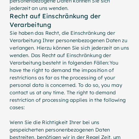
personenbezogene Daten können Sie sich
jederzeit an uns wenden.
Recht auf Einschränkung der
Verarbeitung
Sie haben das Recht, die Einschränkung der
Verarbeitung Ihrer personenbezogenen Daten zu
verlangen. Hierzu können Sie sich jederzeit an uns
wenden. Das Recht auf Einschränkung der
Verarbeitung besteht in folgenden Fällen:You
have the right to demand the imposition of
restrictions as far as the processing of your
personal data is concerned. To do so, you may
contact us at any time. The right to demand
restriction of processing applies in the following
cases:
Wenn Sie die Richtigkeit Ihrer bei uns
gespeicherten personenbezogenen Daten
bestreiten, benötigen wir in der Regel Zeit, um