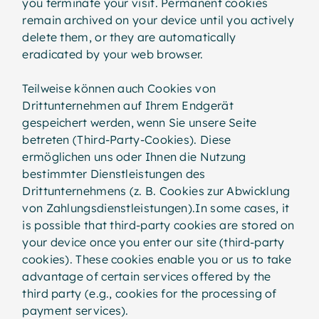
you terminate your visit. Permanent cookies
remain archived on your device until you actively
delete them, or they are automatically
eradicated by your web browser.
Teilweise können auch Cookies von
Drittunternehmen auf Ihrem Endgerät
gespeichert werden, wenn Sie unsere Seite
betreten (Third-Party-Cookies). Diese
ermöglichen uns oder Ihnen die Nutzung
bestimmter Dienstleistungen des
Drittunternehmens (z. B. Cookies zur Abwicklung
von Zahlungsdienstleistungen).In some cases, it
is possible that third-party cookies are stored on
your device once you enter our site (third-party
cookies). These cookies enable you or us to take
advantage of certain services offered by the
third party (e.g., cookies for the processing of
payment services).