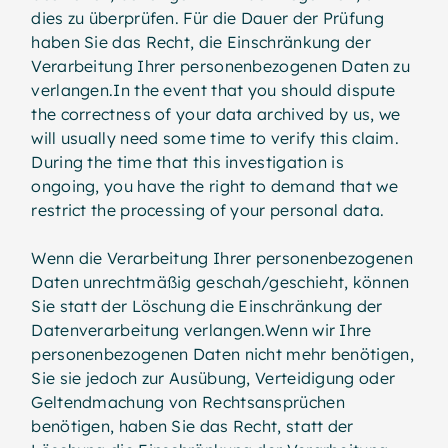
dies zu überprüfen. Für die Dauer der Prüfung
haben Sie das Recht, die Einschränkung der
Verarbeitung Ihrer personenbezogenen Daten zu
verlangen.In the event that you should dispute
the correctness of your data archived by us, we
will usually need some time to verify this claim.
During the time that this investigation is
ongoing, you have the right to demand that we
restrict the processing of your personal data.
Wenn die Verarbeitung Ihrer personenbezogenen
Daten unrechtmäßig geschah/geschieht, können
Sie statt der Löschung die Einschränkung der
Datenverarbeitung verlangen.Wenn wir Ihre
personenbezogenen Daten nicht mehr benötigen,
Sie sie jedoch zur Ausübung, Verteidigung oder
Geltendmachung von Rechtsansprüchen
benötigen, haben Sie das Recht, statt der