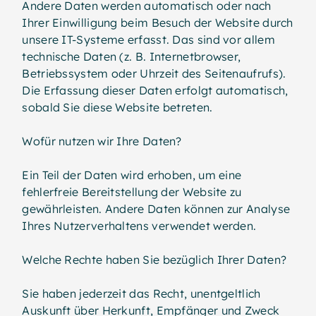
Andere Daten werden automatisch oder nach
Ihrer Einwilligung beim Besuch der Website durch
unsere IT-Systeme erfasst. Das sind vor allem
technische Daten (z. B. Internetbrowser,
Betriebssystem oder Uhrzeit des Seitenaufrufs).
Die Erfassung dieser Daten erfolgt automatisch,
sobald Sie diese Website betreten.
Wofür nutzen wir Ihre Daten?
Ein Teil der Daten wird erhoben, um eine
fehlerfreie Bereitstellung der Website zu
gewährleisten. Andere Daten können zur Analyse
Ihres Nutzerverhaltens verwendet werden.
Welche Rechte haben Sie bezüglich Ihrer Daten?
Sie haben jederzeit das Recht, unentgeltlich
Auskunft über Herkunft, Empfänger und Zweck