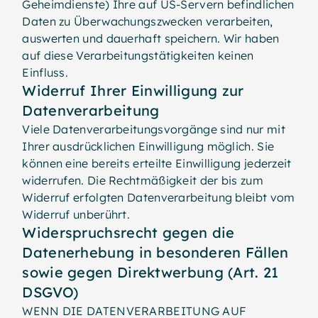
Geheimdienste) Ihre auf US-Servern befindlichen
Daten zu Überwachungszwecken verarbeiten,
auswerten und dauerhaft speichern. Wir haben
auf diese Verarbeitungstätigkeiten keinen
Einfluss.
Widerruf Ihrer Einwilligung zur
Datenverarbeitung
Viele Datenverarbeitungsvorgänge sind nur mit
Ihrer ausdrücklichen Einwilligung möglich. Sie
können eine bereits erteilte Einwilligung jederzeit
widerrufen. Die Rechtmäßigkeit der bis zum
Widerruf erfolgten Datenverarbeitung bleibt vom
Widerruf unberührt.
Widerspruchsrecht gegen die
Datenerhebung in besonderen Fällen
sowie gegen Direktwerbung (Art. 21
DSGVO)
WENN DIE DATENVERARBEITUNG AUF