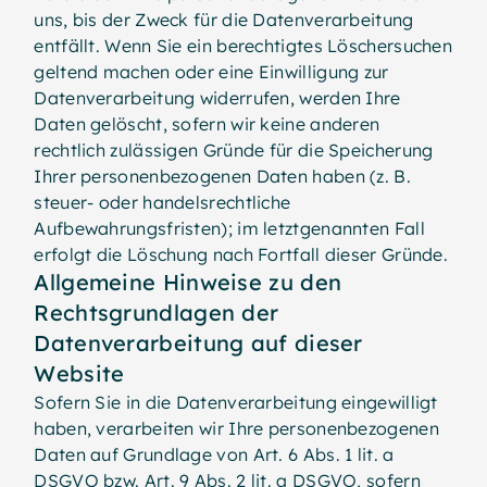
uns, bis der Zweck für die Datenverarbeitung
entfällt. Wenn Sie ein berechtigtes Löschersuchen
geltend machen oder eine Einwilligung zur
Datenverarbeitung widerrufen, werden Ihre
Daten gelöscht, sofern wir keine anderen
rechtlich zulässigen Gründe für die Speicherung
Ihrer personenbezogenen Daten haben (z. B.
steuer- oder handelsrechtliche
Aufbewahrungsfristen); im letztgenannten Fall
erfolgt die Löschung nach Fortfall dieser Gründe.
Allgemeine Hinweise zu den
Rechtsgrundlagen der
Datenverarbeitung auf dieser
Website
Sofern Sie in die Datenverarbeitung eingewilligt
haben, verarbeiten wir Ihre personenbezogenen
Daten auf Grundlage von Art. 6 Abs. 1 lit. a
DSGVO bzw. Art. 9 Abs. 2 lit. a DSGVO, sofern