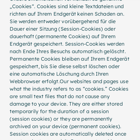
„Cookies“. Cookies sind kleine Textdateien und
richten auf Ihrem Endgerät keinen Schaden an.
Sie werden entweder vorübergehend für die
Dauer einer Sitzung (Session-Cookies) oder
dauerhaft (permanente Cookies) auf Ihrem
Endgerät gespeichert. Session-Cookies werden
nach Ende Ihres Besuchs automatisch gelöscht.
Permanente Cookies bleiben auf Ihrem Endgerät
gespeichert, bis Sie diese selbst löschen oder
eine automatische Löschung durch Ihren
Webbrowser erfolgt.Our websites and pages use
what the industry refers to as “cookies.” Cookies
are small text files that do not cause any
damage to your device. They are either stored
temporarily for the duration of a session
(session cookies) or they are permanently
archived on your device (permanent cookies).
Session cookies are automatically deleted once