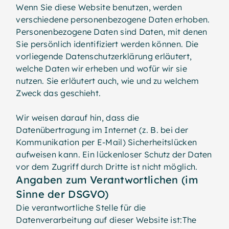
Wenn Sie diese Website benutzen, werden
verschiedene personenbezogene Daten erhoben.
Personenbezogene Daten sind Daten, mit denen
Sie persönlich identifiziert werden können. Die
vorliegende Datenschutzerklärung erläutert,
welche Daten wir erheben und wofür wir sie
nutzen. Sie erläutert auch, wie und zu welchem
Zweck das geschieht.
Wir weisen darauf hin, dass die
Datenübertragung im Internet (z. B. bei der
Kommunikation per E-Mail) Sicherheitslücken
aufweisen kann. Ein lückenloser Schutz der Daten
vor dem Zugriff durch Dritte ist nicht möglich.
Angaben zum Verantwortlichen (im
Sinne der DSGVO)
Die verantwortliche Stelle für die
Datenverarbeitung auf dieser Website ist:The