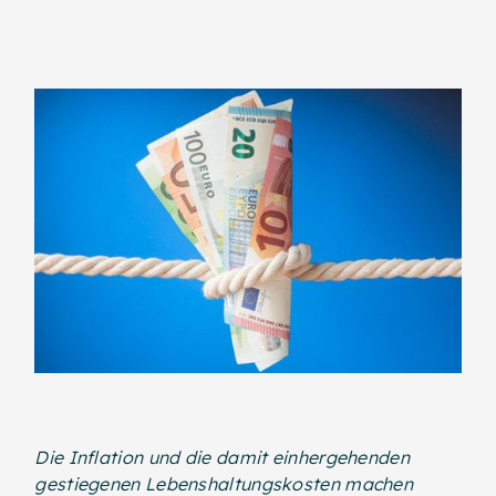
Die Inflation und die damit einhergehenden
gestiegenen Lebenshaltungskosten machen