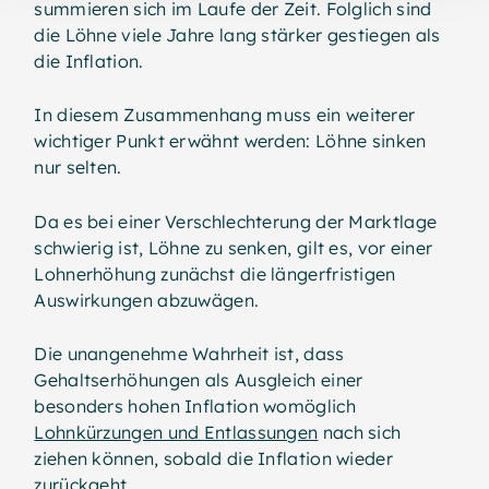
summieren sich im Laufe der Zeit. Folglich sind
die Löhne viele Jahre lang stärker gestiegen als
die Inflation.
In diesem Zusammenhang muss ein weiterer
wichtiger Punkt erwähnt werden: Löhne sinken
nur selten.
Da es bei einer Verschlechterung der Marktlage
schwierig ist, Löhne zu senken, gilt es, vor einer
Lohnerhöhung zunächst die längerfristigen
Auswirkungen abzuwägen.
Die unangenehme Wahrheit ist, dass
Gehaltserhöhungen als Ausgleich einer
besonders hohen Inflation womöglich
Lohnkürzungen und Entlassungen
nach sich
ziehen können, sobald die Inflation wieder
zurückgeht.