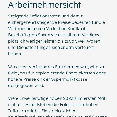
Arbeitnehmersicht
Steigende Inflationsraten und damit
einhergehend steigende Preise bedeuten für die
Verbraucher einen Verlust an Kaufkraft.
Beschäftigte können sich von ihrem Verdienst
plötzlich weniger leisten als zuvor, weil Waren
und Dienstleistungen sich enorm verteuert
haben.
Was einst verfügbares Einkommen war, wird zu
Geld, das für explodierende Energiekosten oder
höhere Preise an der Supermarktkasse
ausgegeben wird.
Viele Erwerbstätige haben 2022 zum ersten Mal
in ihrem Arbeitsleben die Folgen einer hohen
Inflation erlebt. Ein so plötzlicher