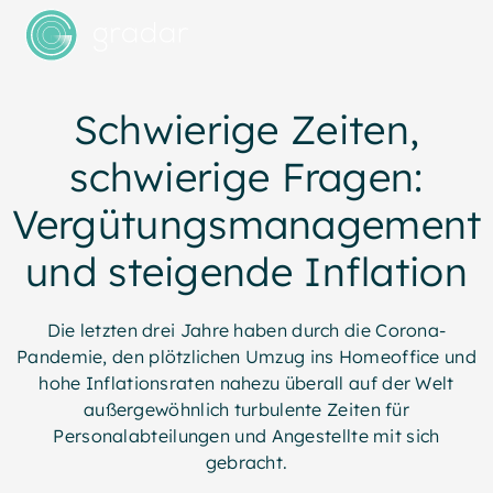
Schwierige Zeiten,
schwierige Fragen:
Vergütungsmanagement
und steigende Inflation
Die letzten drei Jahre haben durch die Corona-
Pandemie, den plötzlichen Umzug ins Homeoffice und
hohe Inflationsraten nahezu überall auf der Welt
außergewöhnlich turbulente Zeiten für
Personalabteilungen und Angestellte mit sich
gebracht.