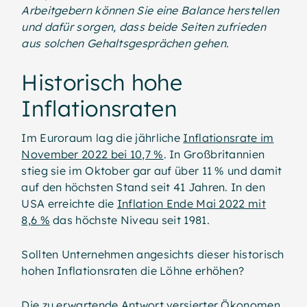
Arbeitgebern können Sie eine Balance herstellen
und dafür sorgen, dass beide Seiten zufrieden
aus solchen Gehaltsgesprächen gehen.
Historisch hohe
Inflationsraten
Im Euroraum lag die jährliche
Inflationsrate im
November 2022 bei 10,7 %
. In Großbritannien
stieg sie im Oktober gar auf über 11 % und damit
auf den höchsten Stand seit 41 Jahren. In den
USA erreichte die
Inflation Ende Mai 2022 mit
8,6 %
das höchste Niveau seit 1981.
Sollten Unternehmen angesichts dieser historisch
hohen Inflationsraten die Löhne erhöhen?
Die zu erwartende Antwort versierter Ökonomen