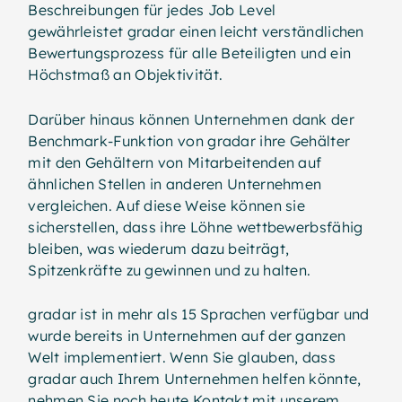
Beschreibungen für jedes Job Level
gewährleistet gradar einen leicht verständlichen
Bewertungsprozess für alle Beteiligten und ein
Höchstmaß an Objektivität.
Darüber hinaus können Unternehmen dank der
Benchmark-Funktion von gradar ihre Gehälter
mit den Gehältern von Mitarbeitenden auf
ähnlichen Stellen in anderen Unternehmen
vergleichen. Auf diese Weise können sie
sicherstellen, dass ihre Löhne wettbewerbsfähig
bleiben, was wiederum dazu beiträgt,
Spitzenkräfte zu gewinnen und zu halten.
gradar ist in mehr als 15 Sprachen verfügbar und
wurde bereits in Unternehmen auf der ganzen
Welt implementiert. Wenn Sie glauben, dass
gradar auch Ihrem Unternehmen helfen könnte,
nehmen Sie noch heute Kontakt mit unserem