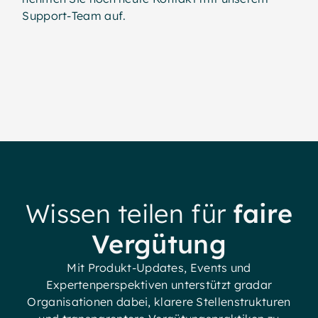
Support-Team auf.
Wissen teilen für
faire
Vergütung
Mit Produkt-Updates, Events und
Expertenperspektiven unterstützt gradar
Organisationen dabei, klarere Stellenstrukturen