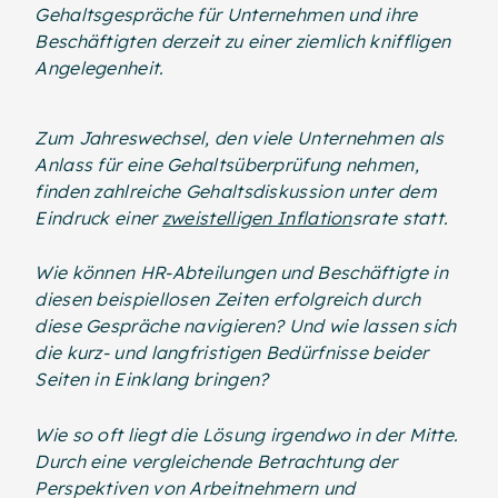
Gehaltsgespräche für Unternehmen und ihre
Beschäftigten derzeit zu einer ziemlich kniffligen
Angelegenheit.
Zum Jahreswechsel, den viele Unternehmen als
Anlass für eine Gehaltsüberprüfung nehmen,
finden zahlreiche Gehaltsdiskussion unter dem
Eindruck einer
zweistelligen Inflation
srate statt.
Wie können HR-Abteilungen und Beschäftigte in
diesen beispiellosen Zeiten erfolgreich durch
diese Gespräche navigieren? Und wie lassen sich
die kurz- und langfristigen Bedürfnisse beider
Seiten in Einklang bringen?
Wie so oft liegt die Lösung irgendwo in der Mitte.
Durch eine vergleichende Betrachtung der
Perspektiven von Arbeitnehmern und