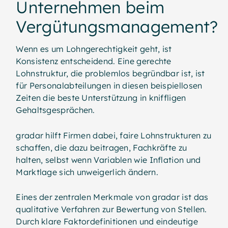
Unternehmen beim
Vergütungsmanagement?
Wenn es um Lohngerechtigkeit geht, ist
Konsistenz entscheidend. Eine gerechte
Lohnstruktur, die problemlos begründbar ist, ist
für Personalabteilungen in diesen beispiellosen
Zeiten die beste Unterstützung in kniffligen
Gehaltsgesprächen.
gradar hilft Firmen dabei, faire Lohnstrukturen zu
schaffen, die dazu beitragen, Fachkräfte zu
halten, selbst wenn Variablen wie Inflation und
Marktlage sich unweigerlich ändern.
Eines der zentralen Merkmale von gradar ist das
qualitative Verfahren zur Bewertung von Stellen.
Durch klare Faktordefinitionen und eindeutige