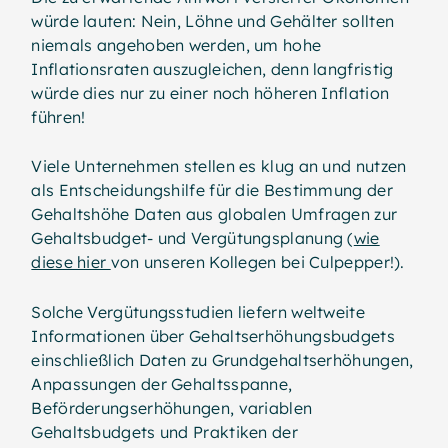
würde lauten: Nein, Löhne und Gehälter sollten
niemals angehoben werden, um hohe
Inflationsraten auszugleichen, denn langfristig
würde dies nur zu einer noch höheren Inflation
führen!
Viele Unternehmen stellen es klug an und nutzen
als Entscheidungshilfe für die Bestimmung der
Gehaltshöhe Daten aus globalen Umfragen zur
Gehaltsbudget- und Vergütungsplanung (
wie
diese hier
von unseren Kollegen bei Culpepper!).
Solche Vergütungsstudien liefern weltweite
Informationen über Gehaltserhöhungsbudgets
einschließlich Daten zu Grundgehaltserhöhungen,
Anpassungen der Gehaltsspanne,
Beförderungserhöhungen, variablen
Gehaltsbudgets und Praktiken der