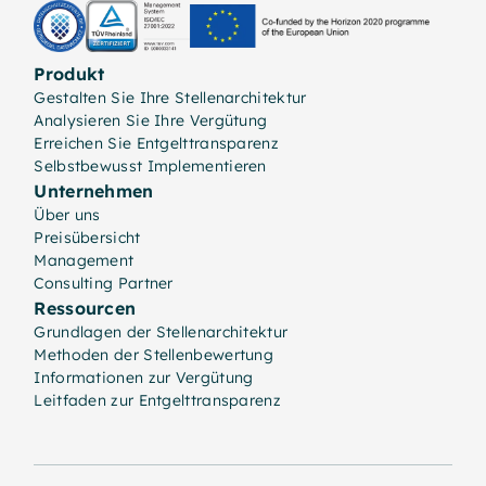
Produkt
Gestalten Sie Ihre Stellenarchitektur
Analysieren Sie Ihre Vergütung
Erreichen Sie Entgelttransparenz
Selbstbewusst Implementieren
Unternehmen
Über uns
Preisübersicht
Management
Consulting Partner
Ressourcen
Grundlagen der Stellenarchitektur
Methoden der Stellenbewertung
Informationen zur Vergütung
Leitfaden zur Entgelttransparenz