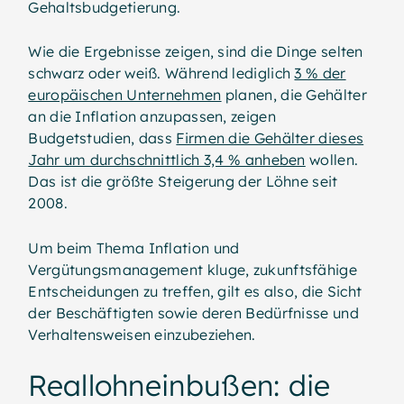
Gehaltsbudgetierung.
Wie die Ergebnisse zeigen, sind die Dinge selten
schwarz oder weiß. Während lediglich
3 % der
europäischen Unternehmen
planen, die Gehälter
an die Inflation anzupassen, zeigen
Budgetstudien, dass
Firmen die Gehälter dieses
Jahr um durchschnittlich 3,4 % anheben
wollen.
Das ist die größte Steigerung der Löhne seit
2008.
Um beim Thema Inflation und
Vergütungsmanagement kluge, zukunftsfähige
Entscheidungen zu treffen, gilt es also, die Sicht
der Beschäftigten sowie deren Bedürfnisse und
Verhaltensweisen einzubeziehen.
Reallohneinbußen: die