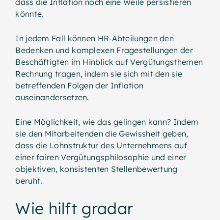
dass die Inflation noch eine Weile persistieren
könnte.
In jedem Fall können HR-Abteilungen den
Bedenken und komplexen Fragestellungen der
Beschäftigten im Hinblick auf Vergütungsthemen
Rechnung tragen, indem sie sich mit den sie
betreffenden Folgen der Inflation
auseinandersetzen.
Eine Möglichkeit, wie das gelingen kann? Indem
sie den Mitarbeitenden die Gewissheit geben,
dass die Lohnstruktur des Unternehmens auf
einer fairen Vergütungsphilosophie und einer
objektiven, konsistenten Stellenbewertung
beruht.
Wie hilft gradar