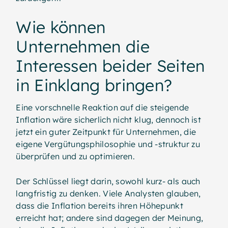
Wie können
Unternehmen die
Interessen beider Seiten
in Einklang bringen?
Eine vorschnelle Reaktion auf die steigende
Inflation wäre sicherlich nicht klug, dennoch ist
jetzt ein guter Zeitpunkt für Unternehmen, die
eigene Vergütungsphilosophie und -struktur zu
überprüfen und zu optimieren.
Der Schlüssel liegt darin, sowohl kurz- als auch
langfristig zu denken. Viele Analysten glauben,
dass die Inflation bereits ihren Höhepunkt
erreicht hat; andere sind dagegen der Meinung,