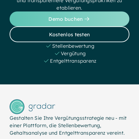
und transparentere Vergütungspraktiken zu
etablieren.
Demo buchen
Kostenlos testen
Stellenbewertung
Vergütung
Entgelttransparenz
Gestalten Sie Ihre Vergütungsstrategie neu - mit
einer Plattform, die Stellenbewertung,
Gehaltsanalyse und Entgelttransparenz vereint.