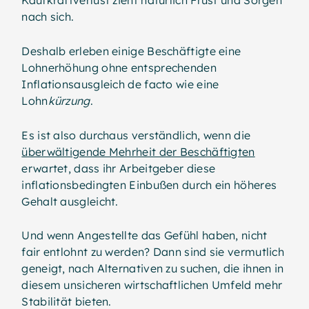
Kaufkraftverlust zieht natürlich Frust und Sorgen
nach sich.
Deshalb erleben einige Beschäftigte eine
Lohnerhöhung ohne entsprechenden
Inflationsausgleich de facto wie eine
Lohn
kürzung
.
Es ist also durchaus verständlich, wenn die
überwältigende Mehrheit der Beschäftigten
erwartet, dass ihr Arbeitgeber diese
inflationsbedingten Einbußen durch ein höheres
Gehalt ausgleicht.
Und wenn Angestellte das Gefühl haben, nicht
fair entlohnt zu werden? Dann sind sie vermutlich
geneigt, nach Alternativen zu suchen, die ihnen in
diesem unsicheren wirtschaftlichen Umfeld mehr
Stabilität bieten.