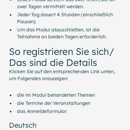
zwei Tagen vermittelt werden.
Jeder Tag dauert 4 Stunden (einschließlich
Pausen).
Um das Modul abzuschließen, ist die
Teilnahme an beiden Tagen erforderlich.
So registrieren Sie sich/
Das sind die Details
Klicken Sie auf den entsprechenden Link unten,
um Folgendes anzuzeigen:
die im Modul behandelten Themen
die Termine der Veranstaltungen
das Anmeldeformular
Deutsch