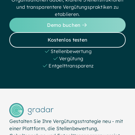
und transparentere Vergütungspraktiken zu
etablieren.
Demo buchen
Kostenlos testen
Stellenbewertung
Vergütung
Entgelttransparenz
Gestalten Sie Ihre Vergütungsstrategie neu - mit
einer Plattform, die Stellenbewertung,