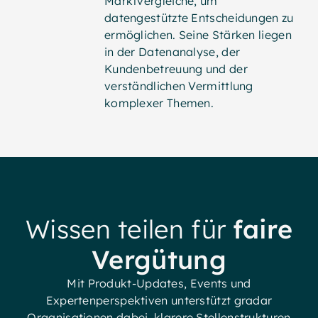
Marktvergleiche, um
datengestützte Entscheidungen zu
ermöglichen. Seine Stärken liegen
in der Datenanalyse, der
Kundenbetreuung und der
verständlichen Vermittlung
komplexer Themen.
Wissen teilen für
faire
Vergütung
Mit Produkt-Updates, Events und
Expertenperspektiven unterstützt gradar
Organisationen dabei, klarere Stellenstrukturen