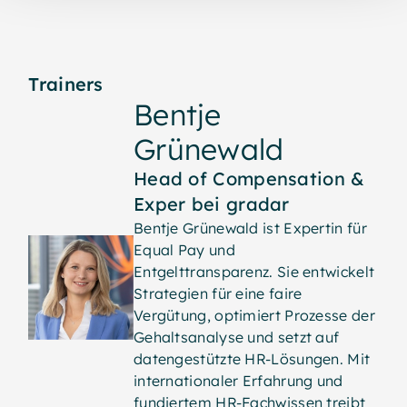
Trainers
Bentje
Grünewald
Head of Compensation &
Exper bei gradar
Bentje Grünewald ist Expertin für
Equal Pay und
Entgelttransparenz. Sie entwickelt
Strategien für eine faire
Vergütung, optimiert Prozesse der
Gehaltsanalyse und setzt auf
datengestützte HR-Lösungen. Mit
internationaler Erfahrung und
fundiertem HR-Fachwissen treibt