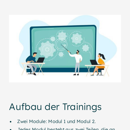
Aufbau der Trainings
Zwei Module: Modul 1 und Modul 2.
Jedes Modul besteht aus zwei Teilen, die an