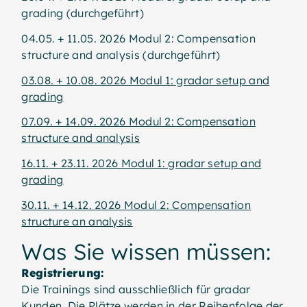
grading (durchgeführt)
04.05. + 11.05. 2026 Modul 2: Compensation
structure and analysis (durchgeführt)
03.08. + 10.08. 2026 Modul 1: gradar setup and
grading
07.09. + 14.09. 2026 Modul 2: Compensation
structure and analysis
16.11. + 23.11. 2026 Modul 1: gradar setup and
grading
30.11. + 14.12. 2026 Modul 2: Compensation
structure an analysis
Was Sie wissen müssen:
Registrierung:
Die Trainings sind ausschließlich für gradar
Kunden. Die Plätze werden in der Reihenfolge der