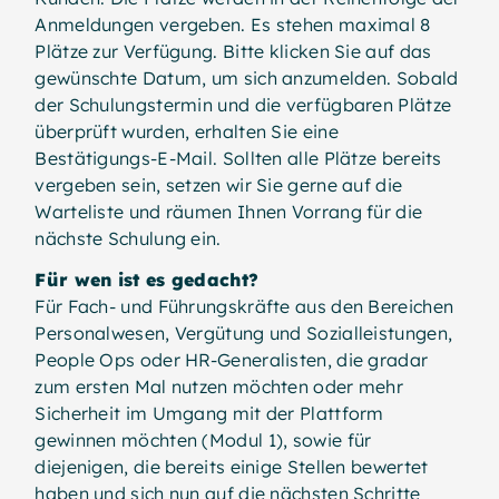
Anmeldungen vergeben. Es stehen maximal 8
Plätze zur Verfügung. Bitte klicken Sie auf das
gewünschte Datum, um sich anzumelden. Sobald
der Schulungstermin und die verfügbaren Plätze
überprüft wurden, erhalten Sie eine
Bestätigungs-E-Mail. Sollten alle Plätze bereits
vergeben sein, setzen wir Sie gerne auf die
Warteliste und räumen Ihnen Vorrang für die
nächste Schulung ein.
Für wen ist es gedacht?
Für Fach- und Führungskräfte aus den Bereichen
Personalwesen, Vergütung und Sozialleistungen,
People Ops oder HR-Generalisten, die gradar
zum ersten Mal nutzen möchten oder mehr
Sicherheit im Umgang mit der Plattform
gewinnen möchten (Modul 1), sowie für
diejenigen, die bereits einige Stellen bewertet
haben und sich nun auf die nächsten Schritte