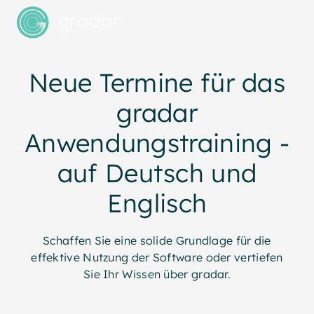
Neue Termine für das
gradar
Anwendungstraining -
auf Deutsch und
Englisch
Schaffen Sie eine solide Grundlage für die
effektive Nutzung der Software oder vertiefen
Sie Ihr Wissen über gradar.