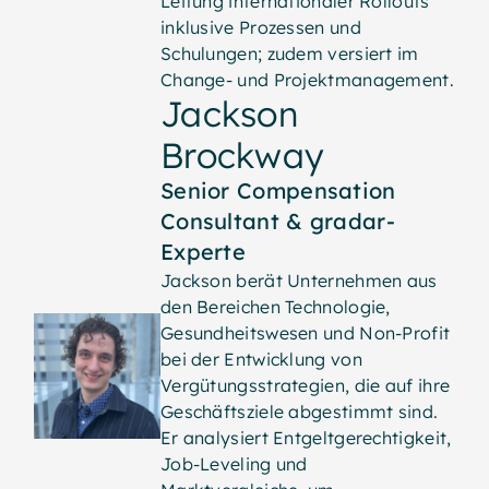
Leitung internationaler Rollouts
inklusive Prozessen und
Schulungen; zudem versiert im
Change- und Projektmanagement.
Jackson
Brockway
Senior Compensation
Consultant & gradar-
Experte
Jackson berät Unternehmen aus
den Bereichen Technologie,
Gesundheitswesen und Non-Profit
bei der Entwicklung von
Vergütungsstrategien, die auf ihre
Geschäftsziele abgestimmt sind.
Er analysiert Entgeltgerechtigkeit,
Job-Leveling und