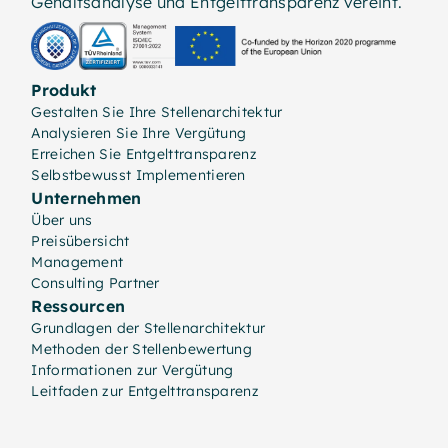
Gehaltsanalyse und Entgelttransparenz vereint.
Produkt
Gestalten Sie Ihre Stellenarchitektur
Analysieren Sie Ihre Vergütung
Erreichen Sie Entgelttransparenz
Selbstbewusst Implementieren
Unternehmen
Über uns
Preisübersicht
Management
Consulting Partner
Ressourcen
Grundlagen der Stellenarchitektur
Methoden der Stellenbewertung
Informationen zur Vergütung
Leitfaden zur Entgelttransparenz