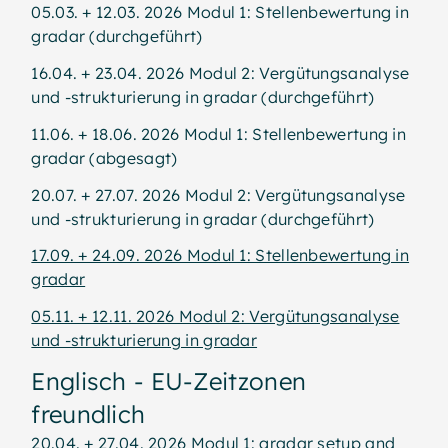
05.03. + 12.03. 2026 Modul 1: Stellenbewertung in
gradar (durchgeführt)
16.04. + 23.04. 2026 Modul 2: Vergütungsanalyse
und -strukturierung in gradar (durchgeführt)
11.06. + 18.06. 2026 Modul 1: Stellenbewertung in
gradar (abgesagt)
20.07. + 27.07. 2026 Modul 2: Vergütungsanalyse
und -strukturierung in gradar (durchgeführt)
17.09. + 24.09. 2026 Modul 1: Stellenbewertung in
gradar
05.11. + 12.11. 2026 Modul 2: Vergütungsanalyse
und -strukturierung in gradar
Englisch - EU-Zeitzonen
freundlich
20.04. + 27.04. 2026 Modul 1: gradar setup and