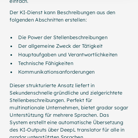
einfach.
Der KI-Dienst kann Beschreibungen aus den
folgenden Abschnitten erstellen:
Die Power der Stellenbeschreibungen
Der allgemeine Zweck der Tätigkeit
Hauptaufgaben und Verantwortlichkeiten
Technische Fähigkeiten
Kommunikationsanforderungen
Dieser strukturierte Ansatz liefert in
Sekundenschnelle gründliche und zielgerichtete
Stellenbeschreibungen. Perfekt für
multinationale Unternehmen, bietet gradar sogar
Unterstützung für mehrere Sprachen. Das
System erstellt eine automatische Übersetzung
des KI-Outputs über DeepL translator für alle in
gradar unterstützten Sprachen.