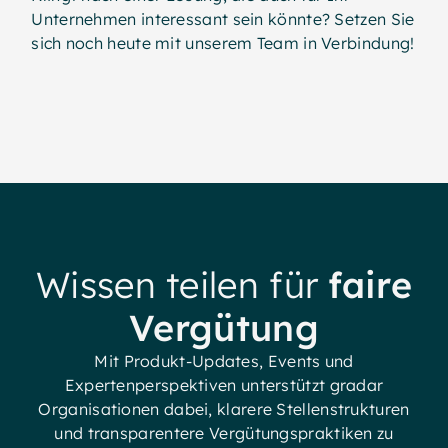
Unternehmen interessant sein könnte? Setzen Sie
sich noch heute mit unserem Team in Verbindung!
Wissen teilen für
faire
Vergütung
Mit Produkt-Updates, Events und
Expertenperspektiven unterstützt gradar
Organisationen dabei, klarere Stellenstrukturen
und transparentere Vergütungspraktiken zu