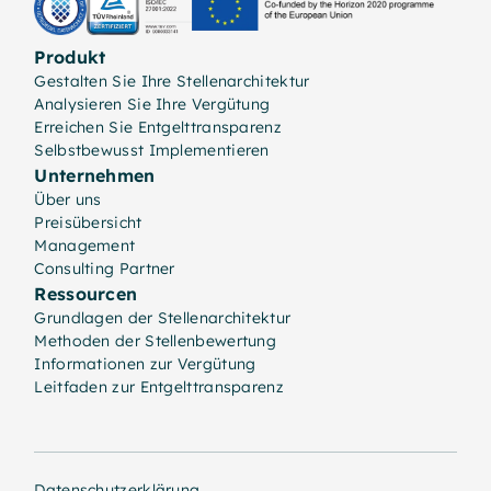
Produkt
Gestalten Sie Ihre Stellenarchitektur
Analysieren Sie Ihre Vergütung
Erreichen Sie Entgelttransparenz
Selbstbewusst Implementieren
Unternehmen
Über uns
Preisübersicht
Management
Consulting Partner
Ressourcen
Grundlagen der Stellenarchitektur
Methoden der Stellenbewertung
Informationen zur Vergütung
Leitfaden zur Entgelttransparenz
Datenschutzerklärung