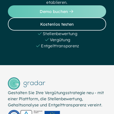
etablieren.
Demo buchen
Kostenlos testen
Stellenbewertung
Vergütung
Entgelttransparenz
Gestalten Sie Ihre Vergütungsstrategie neu - mit
einer Plattform, die Stellenbewertung,
Gehaltsanalyse und Entgelttransparenz vereint.