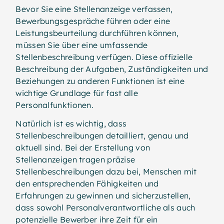
Bevor Sie eine Stellenanzeige verfassen,
Bewerbungsgespräche führen oder eine
Leistungsbeurteilung durchführen können,
müssen Sie über eine umfassende
Stellenbeschreibung verfügen. Diese offizielle
Beschreibung der Aufgaben, Zuständigkeiten und
Beziehungen zu anderen Funktionen ist eine
wichtige Grundlage für fast alle
Personalfunktionen.
Natürlich ist es wichtig, dass
Stellenbeschreibungen detailliert, genau und
aktuell sind. Bei der Erstellung von
Stellenanzeigen tragen präzise
Stellenbeschreibungen dazu bei, Menschen mit
den entsprechenden Fähigkeiten und
Erfahrungen zu gewinnen und sicherzustellen,
dass sowohl Personalverantwortliche als auch
potenzielle Bewerber ihre Zeit für ein