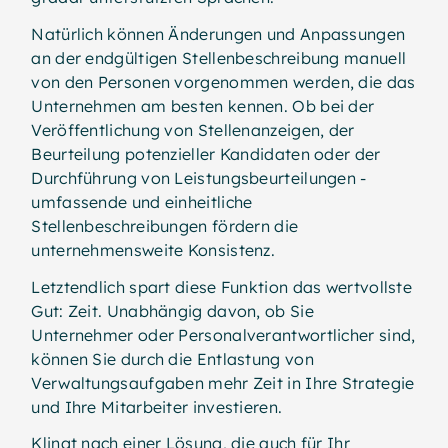
Natürlich können Änderungen und Anpassungen
an der endgültigen Stellenbeschreibung manuell
von den Personen vorgenommen werden, die das
Unternehmen am besten kennen. Ob bei der
Veröffentlichung von Stellenanzeigen, der
Beurteilung potenzieller Kandidaten oder der
Durchführung von Leistungsbeurteilungen -
umfassende und einheitliche
Stellenbeschreibungen fördern die
unternehmensweite Konsistenz.
Letztendlich spart diese Funktion das wertvollste
Gut: Zeit. Unabhängig davon, ob Sie
Unternehmer oder Personalverantwortlicher sind,
können Sie durch die Entlastung von
Verwaltungsaufgaben mehr Zeit in Ihre Strategie
und Ihre Mitarbeiter investieren.
Klingt nach einer Lösung, die auch für Ihr