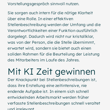
Vorstellungsgespräch sinnvoll nutzen.
Sie sorgen auch intern für die nötige Klarheit
über eine Rolle. In einer effektiven
Stellenbeschreibung werden der Umfang und die
Verantwortlichkeiten einer Funktion ausführlich
dargelegt. Dadurch wird nicht nur kristallklar,
was von der Person, die die Stelle übernimmt,
erwartet wird, sondern sie bietet auch einen
soliden Rahmen für die Beurteilung der Leistung
des Mitarbeiters im Laufe des Jahres.
Mit KI Zeit gewinnen
Der Knackpunkt bei Stellenbeschreibungen ist,
dass ihre Erstellung eine zeitintensive, nie
endende Aufgabe ist. In einem sich schnell
entwickelnden Arbeitsmarkt werden früher
verfasste Stellenbeschreibungen schnell veraltet
und irrelevant.