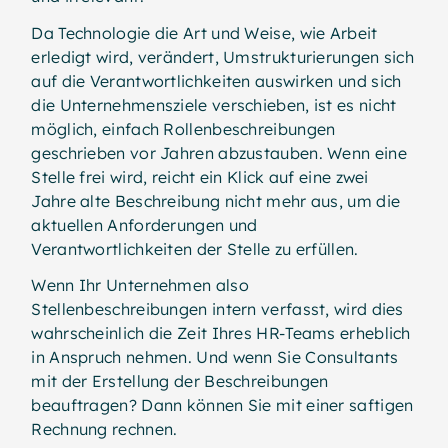
Da Technologie die Art und Weise, wie Arbeit
erledigt wird, verändert, Umstrukturierungen sich
auf die Verantwortlichkeiten auswirken und sich
die Unternehmensziele verschieben, ist es nicht
möglich, einfach Rollenbeschreibungen
geschrieben vor Jahren abzustauben. Wenn eine
Stelle frei wird, reicht ein Klick auf eine zwei
Jahre alte Beschreibung nicht mehr aus, um die
aktuellen Anforderungen und
Verantwortlichkeiten der Stelle zu erfüllen.
Wenn Ihr Unternehmen also
Stellenbeschreibungen intern verfasst, wird dies
wahrscheinlich die Zeit Ihres HR-Teams erheblich
in Anspruch nehmen. Und wenn Sie Consultants
mit der Erstellung der Beschreibungen
beauftragen? Dann können Sie mit einer saftigen
Rechnung rechnen.