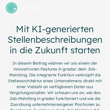
Mit KI-generierten
Stellenbeschreibungen
in die Zukunft starten
In diesem Beitrag widmen wir uns einem der
innovativsten Features in gradar: dem Job-
Matching. Die integrierte Funktion verknüpft die
Stellenarchitektur eines Unternehmens direkt mit
einer Vielzahl an verfügbaren Daten aus
Vergütungsstudien. Wir schauen uns an, wie das
Job-Matching in gradar funktioniert und wie die
Zuordnung unternehmenseigener Positionen zu