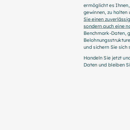
ermöglicht es Ihnen,
gewinnen, zu halten 
Sie einen zuverlässig
sondern auch eine na
Benchmark-Daten, ge
Belohnungsstrukture
und sichern Sie sich
Handeln Sie jetzt un
Daten und bleiben S