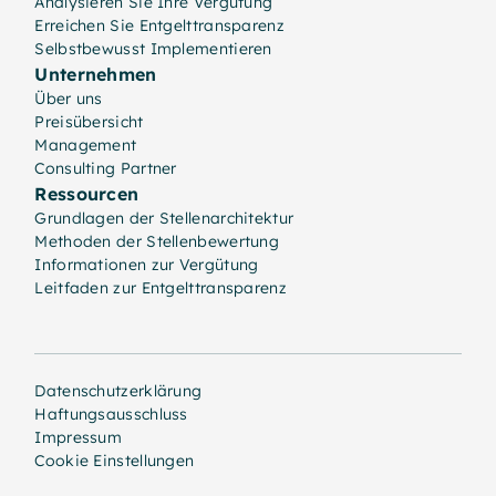
Analysieren Sie Ihre Vergütung
Erreichen Sie Entgelttransparenz
Selbstbewusst Implementieren
Unternehmen
Über uns
Preisübersicht
Management
Consulting Partner
Ressourcen
Grundlagen der Stellenarchitektur
Methoden der Stellenbewertung
Informationen zur Vergütung
Leitfaden zur Entgelttransparenz
Datenschutzerklärung
Haftungsausschluss
Impressum
Cookie Einstellungen