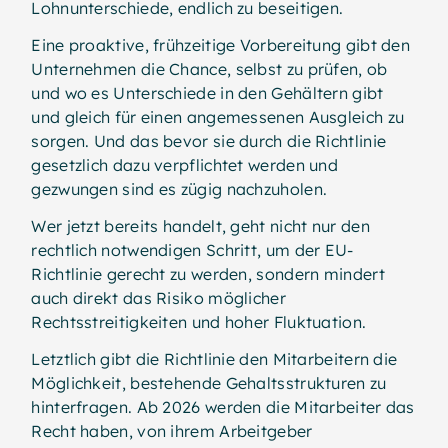
Lohnunterschiede, endlich zu beseitigen.
Eine proaktive, frühzeitige Vorbereitung gibt den
Unternehmen die Chance, selbst zu prüfen, ob
und wo es Unterschiede in den Gehältern gibt
und gleich für einen angemessenen Ausgleich zu
sorgen. Und das bevor sie durch die Richtlinie
gesetzlich dazu verpflichtet werden und
gezwungen sind es zügig nachzuholen.
Wer jetzt bereits handelt, geht nicht nur den
rechtlich notwendigen Schritt, um der EU-
Richtlinie gerecht zu werden, sondern mindert
auch direkt das Risiko möglicher
Rechtsstreitigkeiten und hoher Fluktuation.
Letztlich gibt die Richtlinie den Mitarbeitern die
Möglichkeit, bestehende Gehaltsstrukturen zu
hinterfragen. Ab 2026 werden die Mitarbeiter das
Recht haben, von ihrem Arbeitgeber