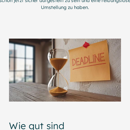
schon jetzt sicher aufgestellt zu sein und eine reibungslos
Umstellung zu haben.
Wie gut sind