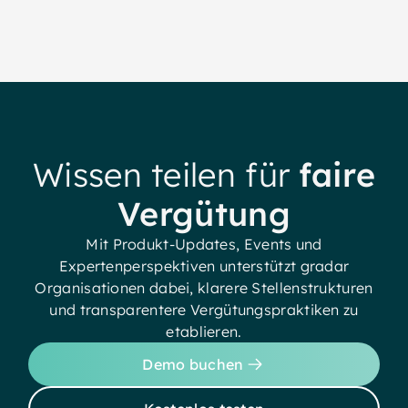
Wissen teilen für
faire
Vergütung
Mit Produkt-Updates, Events und
Expertenperspektiven unterstützt gradar
Organisationen dabei, klarere Stellenstrukturen
und transparentere Vergütungspraktiken zu
etablieren.
Demo buchen