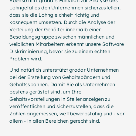
Ebenso hilft gradars Funktion zur Analyse des
Lohngefälles den Unternehmen sicherzustellen,
dass sie die Lohngleichheit richtig und
kosnequent umsetzen. Durch die Analyse der
Verteilung der Gehälter innerhalb einer
Besoldungsgruppe zwischen männlichen und
weiblichen Mitarbeitern erkennt unsere Software
Diskriminierung, bevor sie zu einem echten
Problem wird.
Und natürlich unterstützt gradar Unternehmen
bei der Erstellung von Gehaltsbändern und
Gehaltsspannen. Damit Sie als Unternehmen
bestens gerüstet sind, um Ihre
Gehaltsvorstellungen in Stellenanzeigen zu
veröffentlichen und sicherzustellen, dass die
Zahlen angemessen, wettbewerbsfähig und - vor
allem - in allen Bereichen gerecht sind.