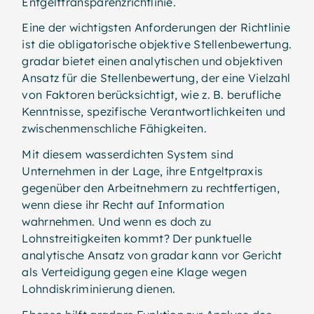
Entgelttransparenzrichtlinie.
Eine der wichtigsten Anforderungen der Richtlinie
ist die obligatorische objektive Stellenbewertung.
gradar bietet einen analytischen und objektiven
Ansatz für die Stellenbewertung, der eine Vielzahl
von Faktoren berücksichtigt, wie z. B. berufliche
Kenntnisse, spezifische Verantwortlichkeiten und
zwischenmenschliche Fähigkeiten.
Mit diesem wasserdichten System sind
Unternehmen in der Lage, ihre Entgeltpraxis
gegenüber den Arbeitnehmern zu rechtfertigen,
wenn diese ihr Recht auf Information
wahrnehmen. Und wenn es doch zu
Lohnstreitigkeiten kommt? Der punktuelle
analytische Ansatz von gradar kann vor Gericht
als Verteidigung gegen eine Klage wegen
Lohndiskriminierung dienen.