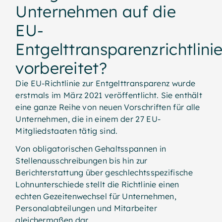
Unternehmen auf die
EU-
Entgelttransparenzrichtlini
vorbereitet?
Die EU-Richtlinie zur Entgelttransparenz wurde
erstmals im März 2021 veröffentlicht. Sie enthält
eine ganze Reihe von neuen Vorschriften für alle
Unternehmen, die in einem der 27 EU-
Mitgliedstaaten tätig sind.
Von obligatorischen Gehaltsspannen in
Stellenausschreibungen bis hin zur
Berichterstattung über geschlechtsspezifische
Lohnunterschiede stellt die Richtlinie einen
echten Gezeitenwechsel für Unternehmen,
Personalabteilungen und Mitarbeiter
gleichermaßen dar.