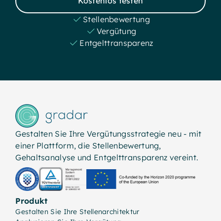
Kostenlos testen
Stellenbewertung
Vergütung
Entgelttransparenz
Gestalten Sie Ihre Vergütungsstrategie neu - mit
einer Plattform, die Stellenbewertung,
Gehaltsanalyse und Entgelttransparenz vereint.
Produkt
Gestalten Sie Ihre Stellenarchitektur