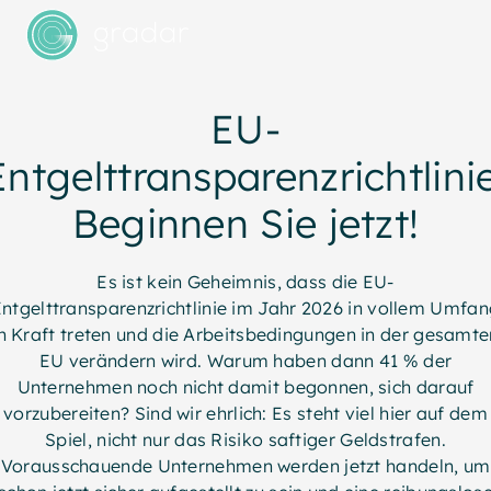
EU-
Entgelttransparenzrichtlinie
Beginnen Sie jetzt!
Es ist kein Geheimnis, dass die EU-
ntgelttransparenzrichtlinie im Jahr 2026 in vollem Umfa
in Kraft treten und die Arbeitsbedingungen in der gesamte
EU verändern wird. Warum haben dann 41 % der
Unternehmen noch nicht damit begonnen, sich darauf
vorzubereiten? Sind wir ehrlich: Es steht viel hier auf dem
Spiel, nicht nur das Risiko saftiger Geldstrafen.
Vorausschauende Unternehmen werden jetzt handeln, um