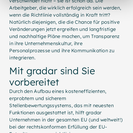
verschwindet nicht – sie ist schon da. Die
Arbeitgeber, die wirklich erfolgreich sein werden,
wenn die Richtlinie vollständig in Kraft tritt?
Natürlich diejenigen, die die Chance für positive
Veränderungen jetzt ergreifen und langfristige
und nachhaltige Pläne machen, um Transparenz
in ihre Unternehmenskultur, ihre
Personalprozesse und ihre Kommunikation zu
integrieren.
Mit gradar sind Sie
vorbereitet
Durch den Aufbau eines kosteneffizienten,
erprobtem und sicherem
Stellenbewertungssystems, das mit neuesten
Funktionen ausgestattet ist, hilft gradar
Unternehmen in der gesamten EU (und weltweit!)
bei der rechtskonformen Erfüllung der EU-