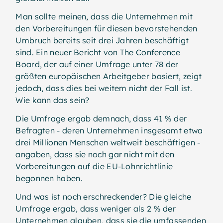
Man sollte meinen, dass die Unternehmen mit
den Vorbereitungen für diesen bevorstehenden
Umbruch bereits seit drei Jahren beschäftigt
sind. Ein neuer Bericht von The Conference
Board, der auf einer Umfrage unter 78 der
größten europäischen Arbeitgeber basiert, zeigt
jedoch, dass dies bei weitem nicht der Fall ist.
Wie kann das sein?
Die Umfrage ergab demnach, dass 41 % der
Befragten - deren Unternehmen insgesamt etwa
drei Millionen Menschen weltweit beschäftigen -
angaben, dass sie noch gar nicht mit den
Vorbereitungen auf die EU-Lohnrichtlinie
begonnen haben.
Und was ist noch erschreckender? Die gleiche
Umfrage ergab, dass weniger als 2 % der
Unternehmen glauben, dass sie die umfassenden