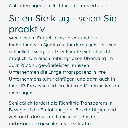
Anforderungen der Richtlinie bereits erfüllen.
Seien Sie klug - seien Sie
proaktiv
Wenn es um Entgelttransparenz und die
Einhaltung von Qualitätsstandards geht, ist eine
schnelle Lösung in letzter Minute einfach nicht
möglich. Um einen reibungslosen Übergang im
Jahr 2026 zu gewährleisten, müssen
Unternehmen die Entgelttransparenz in ihre
Unternehmenskultur einfügen, und dann auch in
ihre HR-Prozesse und ihre interne Kommunikation
einbringen.
Schließlich fordert die Richtlinie Transparenz in
Bezug auf die Entlohnung der Beschäftigten und
zielt auch darauf ab, Lohnunterschiede,
insbesondere geschlechtsspezifische