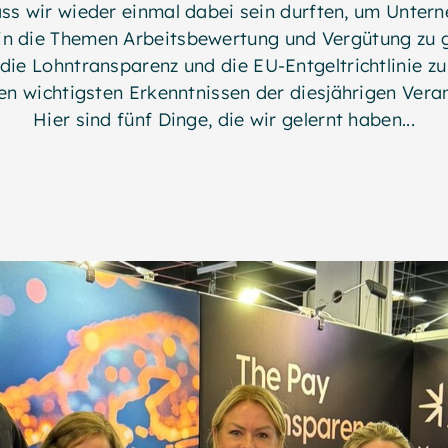
ass wir wieder einmal dabei sein durften, um Unte
 in die Themen Arbeitsbewertung und Vergütung zu 
 die Lohntransparenz und die EU-Entgeltrichtlinie zu
en wichtigsten Erkenntnissen der diesjährigen Veran
Hier sind fünf Dinge, die wir gelernt haben...